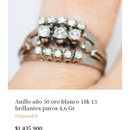
Anillo año 50 oro blanco 18k 13
brillantes puros 4,6 Gr
Disponible
$
1.435.900