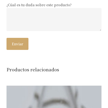
¿Cúal es tu duda sobre este producto?
Productos relacionados