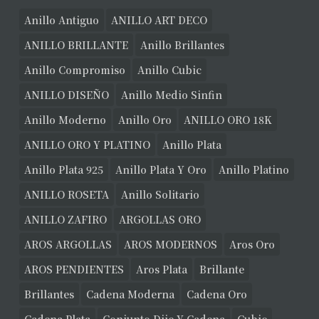
Anillo Antiguo
ANILLO ART DECO
ANILLO BRILLANTE
Anillo Brillantes
Anillo Compromiso
Anillo Cubic
ANILLO DISEÑO
Anillo Medio Sinfin
Anillo Moderno
Anillo Oro
ANILLO ORO 18K
ANILLO ORO Y PLATINO
Anillo Plata
Anillo Plata 925
Anillo Plata Y Oro
Anillo Platino
ANILLO ROSETA
Anillo Solitario
ANILLO ZAFIRO
ARGOLLAS ORO
AROS ARGOLLAS
AROS MODERNOS
Aros Oro
AROS PENDIENTES
Aros Plata
Brillante
Brillantes
Cadena Moderna
Cadena Oro