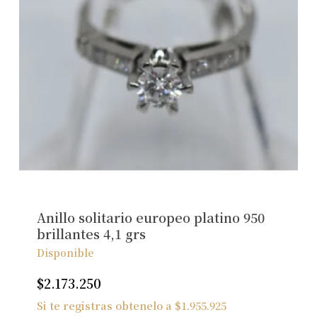
Anillo solitario europeo platino 950
brillantes 4,1 grs
Disponible
$
2.173.250
Si te registras obtenelo a
$
1.955.925