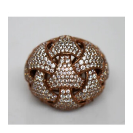
No hay productos en el carrito.