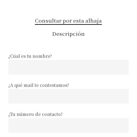
Consultar por esta alhaja
Descripción
¿Cúal es tu nombre?
¿A qué mail te contestamos?
¿Tu número de contacto?