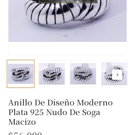
Anillo De Diseño Moderno
Plata 925 Nudo De Soga
Macizo