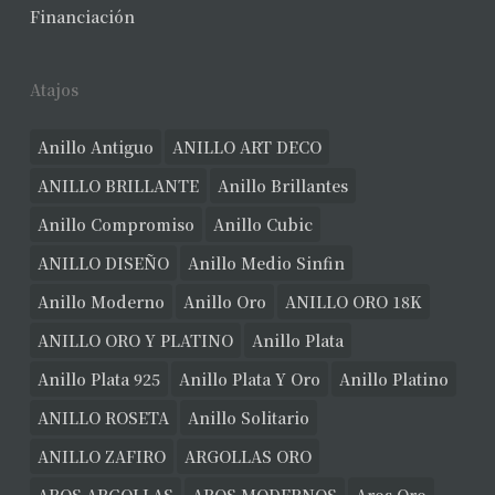
Financiación
Atajos
Anillo Antiguo
ANILLO ART DECO
ANILLO BRILLANTE
Anillo Brillantes
Anillo Compromiso
Anillo Cubic
ANILLO DISEÑO
Anillo Medio Sinfin
Anillo Moderno
Anillo Oro
ANILLO ORO 18K
ANILLO ORO Y PLATINO
Anillo Plata
Anillo Plata 925
Anillo Plata Y Oro
Anillo Platino
ANILLO ROSETA
Anillo Solitario
ANILLO ZAFIRO
ARGOLLAS ORO