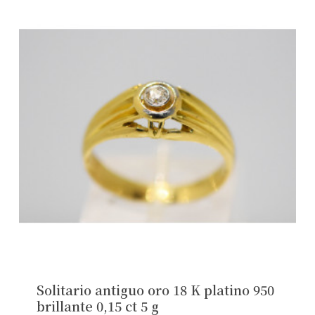
Solitario antiguo oro 18 K platino 950
brillante 0,15 ct 5 g