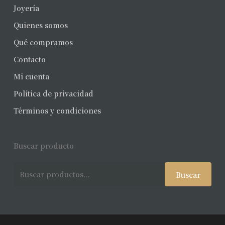
Joyería
Quienes somos
Qué compramos
Contacto
Mi cuenta
Política de privacidad
Términos y condiciones
Buscar producto
Buscar
Buscar
por: