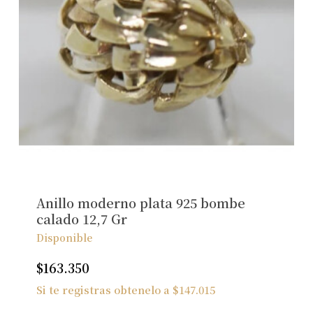
Anillo moderno plata 925 bombe
calado 12,7 Gr
Disponible
$
163.350
Si te registras obtenelo a
$
147.015