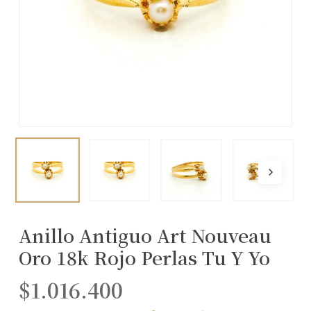
Anillo Antiguo Art Nouveau
Oro 18k Rojo Perlas Tu Y Yo
$
1.016.400