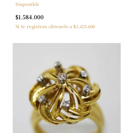
Disponible
$
1.584.000
Si te registras obtenelo a
$
1.425.600