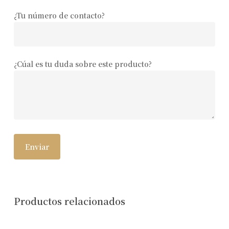
¿Tu número de contacto?
¿Cúal es tu duda sobre este producto?
Productos relacionados