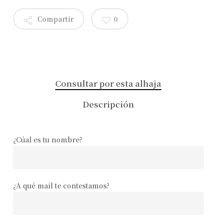
Compartir
0
Consultar por esta alhaja
Descripción
¿Cúal es tu nombre?
¿A qué mail te contestamos?