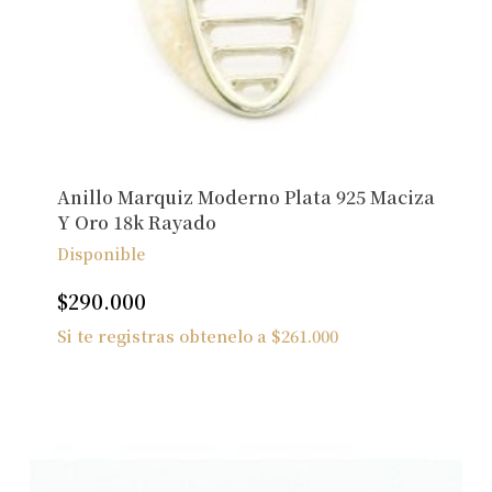
Anillo Marquiz Moderno Plata 925 Maciza
Y Oro 18k Rayado
Disponible
$
290.000
Si te registras obtenelo a
$
261.000