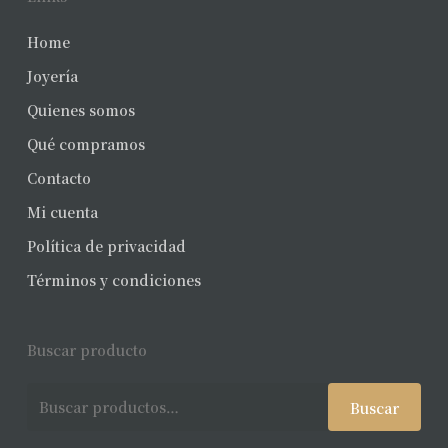
Home
Joyería
Quienes somos
Qué compramos
Contacto
Mi cuenta
Política de privacidad
Términos y condiciones
Buscar producto
Buscar
Buscar
por: