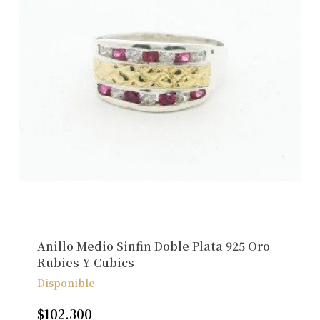
Anillo Medio Sinfin Doble Plata 925 Oro
Rubies Y Cubics
Disponible
$
102.300