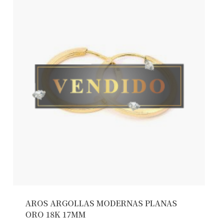
AROS ARGOLLAS MODERNAS PLANAS
ORO 18K 17MM