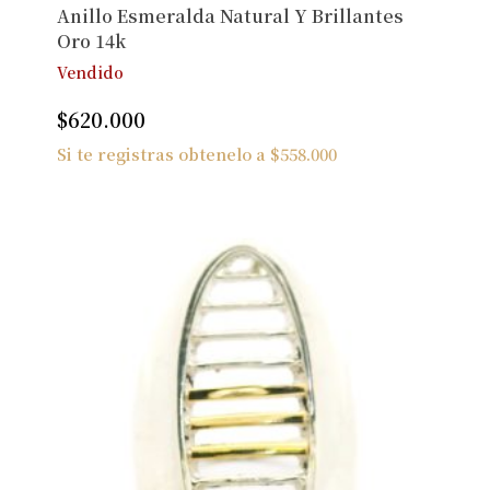
Anillo Esmeralda Natural Y Brillantes
Oro 14k
Vendido
$
620.000
Si te registras obtenelo a
$
558.000