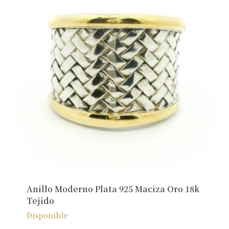
Anillo Moderno Plata 925 Maciza Oro 18k
Tejido
Disponible