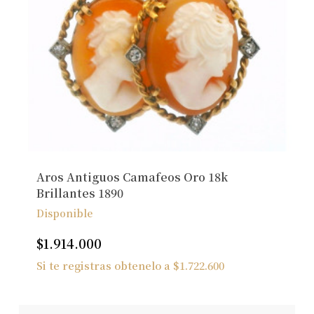
Aros Antiguos Camafeos Oro 18k
Brillantes 1890
Disponible
$
1.914.000
Si te registras obtenelo a
$
1.722.600