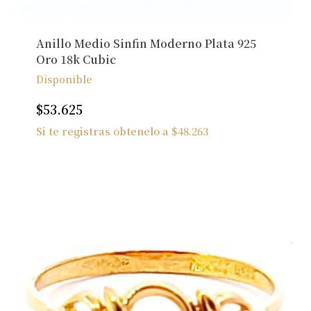
Anillo Medio Sinfin Moderno Plata 925
Oro 18k Cubic
Disponible
$
53.625
Si te registras obtenelo a
$
48.263