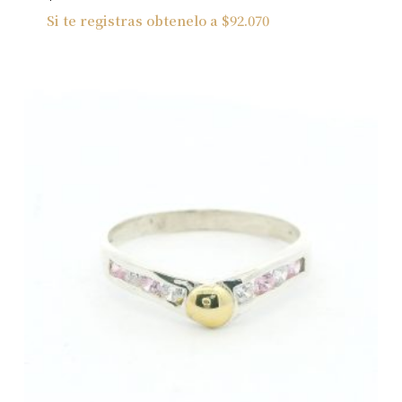
Si te registras obtenelo a
$
92.070