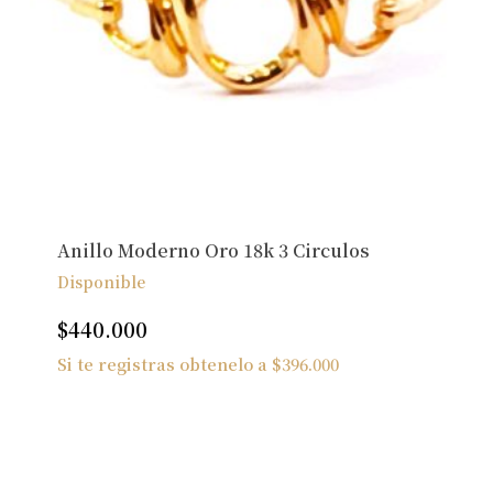
Anillo Moderno Oro 18k 3 Circulos
Disponible
$
440.000
Si te registras obtenelo a
$
396.000