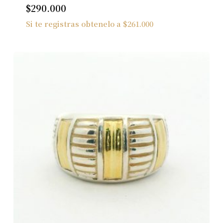
$
290.000
Si te registras obtenelo a
$
261.000