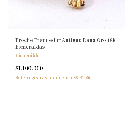
Broche Prendedor Antiguo Rana Oro 18k
Esmeraldas
Disponible
$
1.100.000
Si te registras obtenelo a
$
990.000