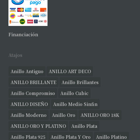
Financiación
Atajos
Anillo Antiguo
ANILLO ART DECO
ANILLO BRILLANTE
Anillo Brillantes
Anillo Compromiso
Anillo Cubic
ANILLO DISEÑO
Anillo Medio Sinfin
Anillo Moderno
Anillo Oro
ANILLO ORO 18K
ANILLO ORO Y PLATINO
Anillo Plata
Anillo Plata 925
Anillo Plata Y Oro
Anillo Platino