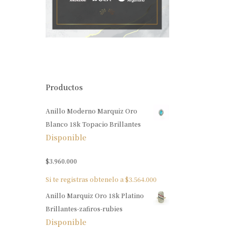
Productos
Anillo Moderno Marquiz Oro
Blanco 18k Topacio Brillantes
Disponible
$
3.960.000
Si te registras obtenelo a
$
3.564.000
Anillo Marquiz Oro 18k Platino
Brillantes-zafiros-rubies
Disponible