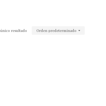
único resultado
Orden predeterminado