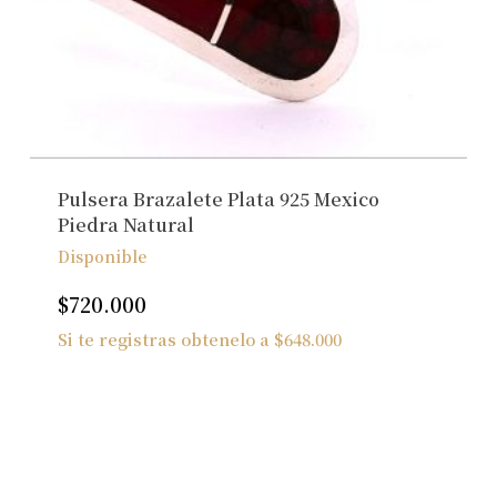
Pulsera Brazalete Plata 925 Mexico
Piedra Natural
Disponible
$
720.000
Si te registras obtenelo a
$
648.000