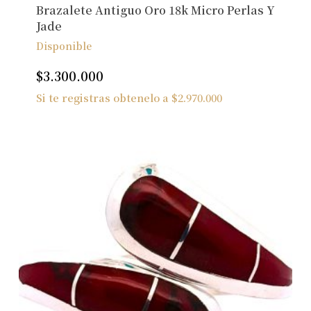
Brazalete Antiguo Oro 18k Micro Perlas Y
Jade
Disponible
$
3.300.000
Si te registras obtenelo a
$
2.970.000