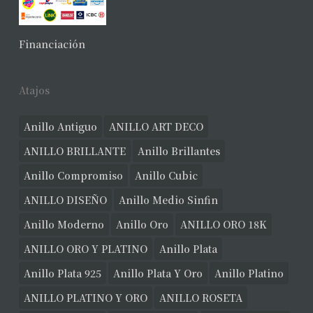
Financiación
Atajos
Anillo Antiguo
ANILLO ART DECO
ANILLO BRILLANTE
Anillo Brillantes
Anillo Compromiso
Anillo Cubic
ANILLO DISEÑO
Anillo Medio Sinfin
Anillo Moderno
Anillo Oro
ANILLO ORO 18K
ANILLO ORO Y PLATINO
Anillo Plata
Anillo Plata 925
Anillo Plata Y Oro
Anillo Platino
ANILLO PLATINO Y ORO
ANILLO ROSETA