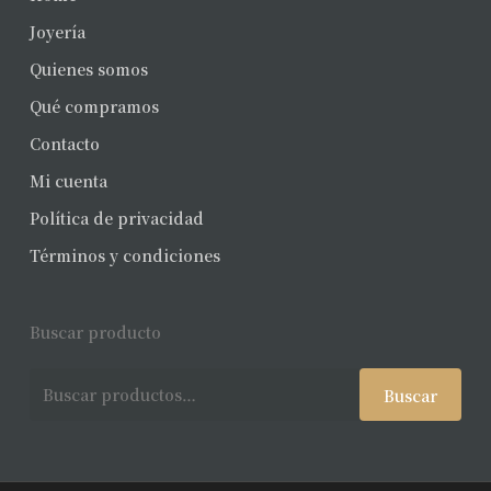
Joyería
Quienes somos
Qué compramos
Contacto
Mi cuenta
Política de privacidad
Términos y condiciones
Buscar producto
Buscar
Buscar
por: