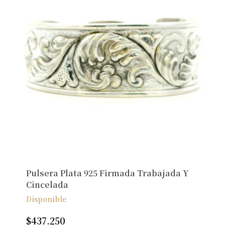
Pulsera Plata 925 Firmada Trabajada Y
Cincelada
Disponible
$
437.250