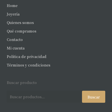
Home
Joyería
Quienes somos
Qué compramos
Contacto
Mi cuenta
Política de privacidad
Términos y condiciones
Buscar producto
Buscar
Buscar
por: