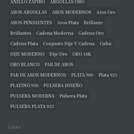
ANILLO ZAFIRO
ARGOLLAS ORO
AROS ARGOLLAS
AROS MODERNOS
Aros Oro
AROS PENDIENTES
Aros Plata
Brillante
Brillantes
Cadena Moderna
Cadena Oro
Cadena Plata
Conjunto Dije Y Cadena
Cubic
DIJE MODERNO
Dije Oro
ORO 18K
ORO BLANCO
PAR DE AROS
PAR DE AROS MODERNOS
PLATA 900
Plata 925
PLATINO 950
PULSERA DISEÑO
PULSERA MODERNA
Pulsera Plata
PULSERA PLATA 925
Links