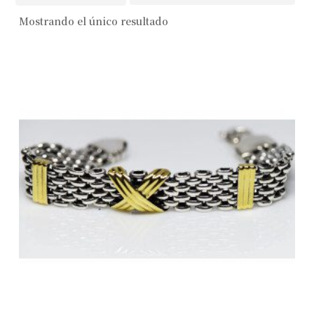
Mostrando el único resultado