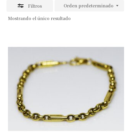
Orden predeterminado
Filtros
Mostrando el único resultado