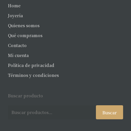
Home
Joyería
Quienes somos
Qué compramos
Contacto
Mi cuenta
Política de privacidad
Términos y condiciones
Buscar producto
Buscar
Buscar
por: