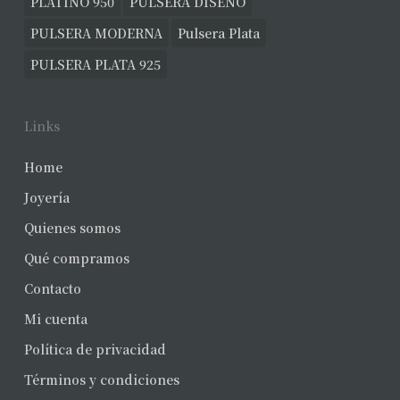
PLATINO 950
PULSERA DISEÑO
PULSERA MODERNA
Pulsera Plata
PULSERA PLATA 925
Links
Home
Joyería
Quienes somos
Qué compramos
Contacto
Mi cuenta
Política de privacidad
Términos y condiciones