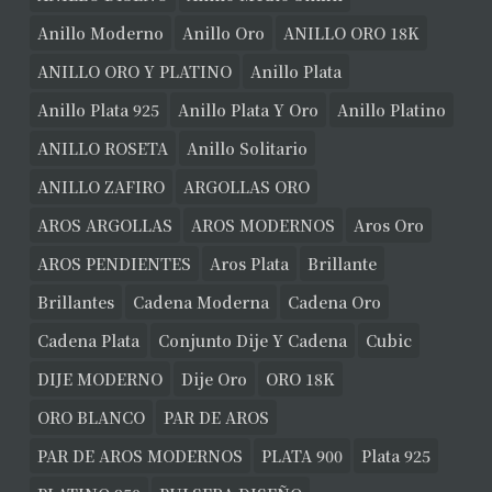
Anillo Moderno
Anillo Oro
ANILLO ORO 18K
ANILLO ORO Y PLATINO
Anillo Plata
Anillo Plata 925
Anillo Plata Y Oro
Anillo Platino
ANILLO ROSETA
Anillo Solitario
ANILLO ZAFIRO
ARGOLLAS ORO
AROS ARGOLLAS
AROS MODERNOS
Aros Oro
AROS PENDIENTES
Aros Plata
Brillante
Brillantes
Cadena Moderna
Cadena Oro
Cadena Plata
Conjunto Dije Y Cadena
Cubic
DIJE MODERNO
Dije Oro
ORO 18K
ORO BLANCO
PAR DE AROS
PAR DE AROS MODERNOS
PLATA 900
Plata 925