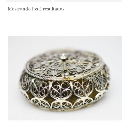
Mostrando los 2 resultados