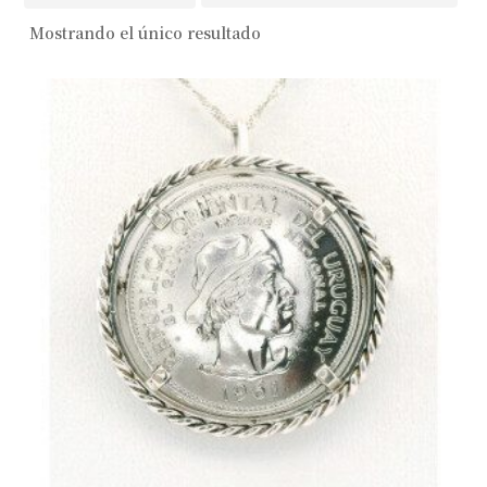
Mostrando el único resultado