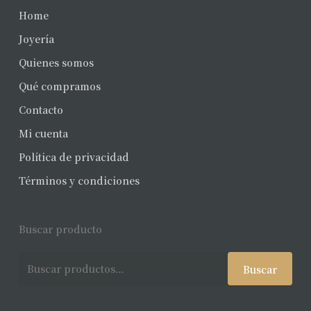
Home
Joyería
Quienes somos
Qué compramos
Contacto
Mi cuenta
Política de privacidad
Términos y condiciones
Buscar producto
Buscar
Buscar
por: