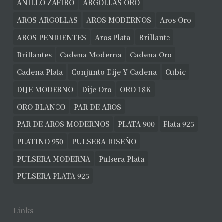
ANILLO ZAFIRO
ARGOLLAS ORO
AROS ARGOLLAS
AROS MODERNOS
Aros Oro
AROS PENDIENTES
Aros Plata
Brillante
Brillantes
Cadena Moderna
Cadena Oro
Cadena Plata
Conjunto Dije Y Cadena
Cubic
DIJE MODERNO
Dije Oro
ORO 18K
ORO BLANCO
PAR DE AROS
PAR DE AROS MODERNOS
PLATA 900
Plata 925
PLATINO 950
PULSERA DISEÑO
PULSERA MODERNA
Pulsera Plata
PULSERA PLATA 925
Links