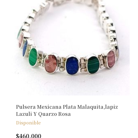
Pulsera Mexicana Plata Malaquita,lapiz
Lazuli Y Quarzo Rosa
Disponible
$
460.000