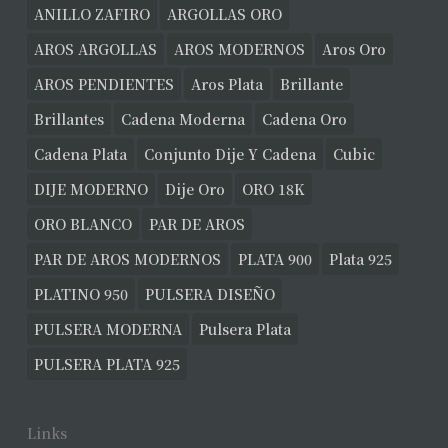
ANILLO ZAFIRO
ARGOLLAS ORO
AROS ARGOLLAS
AROS MODERNOS
Aros Oro
AROS PENDIENTES
Aros Plata
Brillante
Brillantes
Cadena Moderna
Cadena Oro
Cadena Plata
Conjunto Dije Y Cadena
Cubic
DIJE MODERNO
Dije Oro
ORO 18K
ORO BLANCO
PAR DE AROS
PAR DE AROS MODERNOS
PLATA 900
Plata 925
PLATINO 950
PULSERA DISEÑO
PULSERA MODERNA
Pulsera Plata
PULSERA PLATA 925
Links