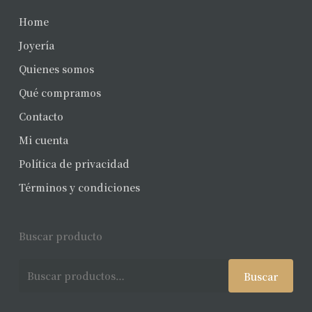
Home
Joyería
Quienes somos
Qué compramos
Contacto
Mi cuenta
Política de privacidad
Términos y condiciones
Buscar producto
Buscar
Buscar
por: