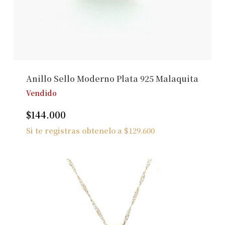
Anillo Sello Moderno Plata 925 Malaquita
Vendido
$
144.000
Si te registras obtenelo a
$
129.600