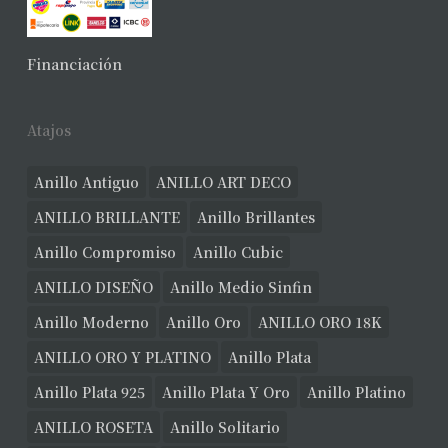
Financiación
Atajos
Anillo Antiguo
ANILLO ART DECO
ANILLO BRILLANTE
Anillo Brillantes
Anillo Compromiso
Anillo Cubic
ANILLO DISEÑO
Anillo Medio Sinfin
Anillo Moderno
Anillo Oro
ANILLO ORO 18K
ANILLO ORO Y PLATINO
Anillo Plata
Anillo Plata 925
Anillo Plata Y Oro
Anillo Platino
ANILLO ROSETA
Anillo Solitario