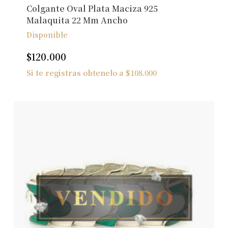
Colgante Oval Plata Maciza 925
Malaquita 22 Mm Ancho
Disponible
$
120.000
Si te registras obtenelo a
$
108.000