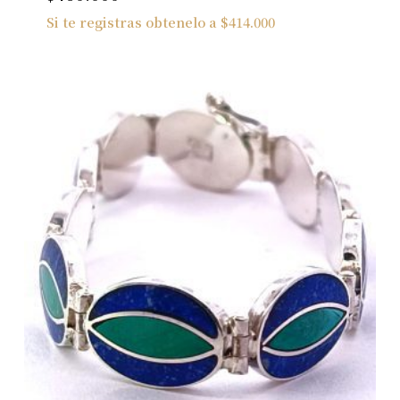
Si te registras obtenelo a
$
414.000