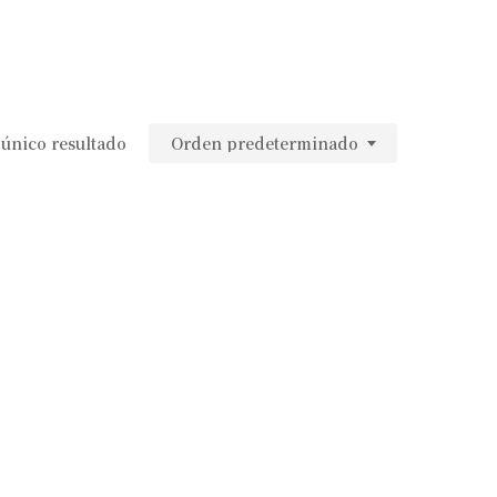
único resultado
Orden predeterminado