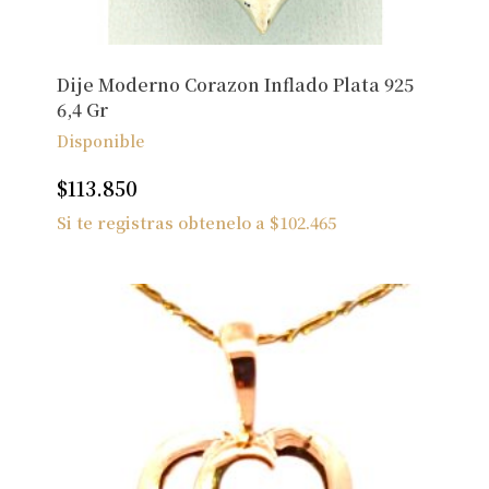
Dije Moderno Corazon Inflado Plata 925
6,4 Gr
Disponible
$
113.850
Si te registras obtenelo a
$
102.465