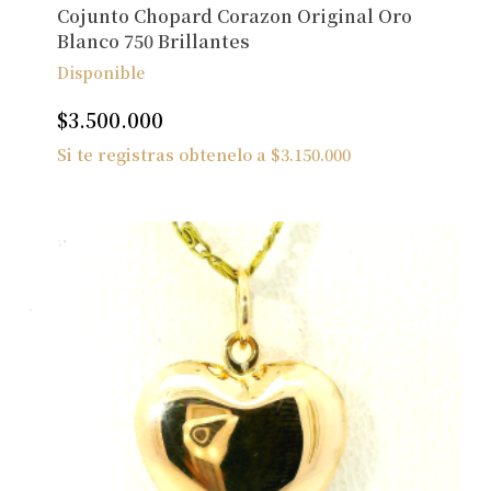
Cojunto Chopard Corazon Original Oro
Blanco 750 Brillantes
Disponible
$
3.500.000
Si te registras obtenelo a
$
3.150.000