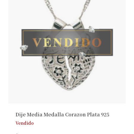
Dije Media Medalla Corazon Plata 925
Vendido