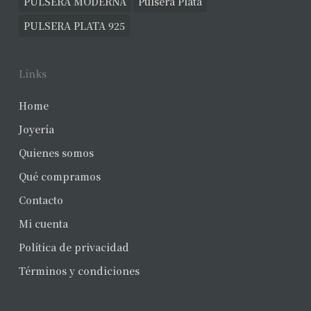
PULSERA MODERNA
Pulsera Plata
PULSERA PLATA 925
Links
Home
Joyería
Quienes somos
Qué compramos
Contacto
Mi cuenta
Política de privacidad
Términos y condiciones