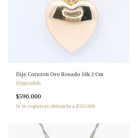
Dije Corazon Oro Rosado 18k 2 Cm
Disponible
$
590.000
Si te registras obtenelo a
$
531.000