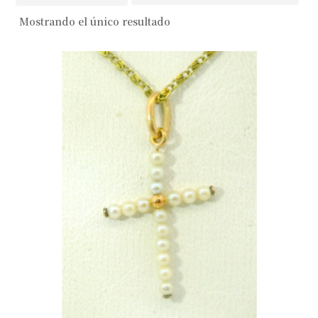
Mostrando el único resultado