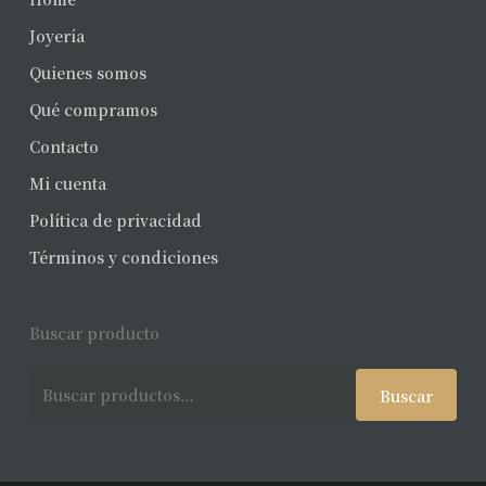
Joyería
Quienes somos
Qué compramos
Contacto
Mi cuenta
Política de privacidad
Términos y condiciones
Buscar producto
Buscar
Buscar
por: