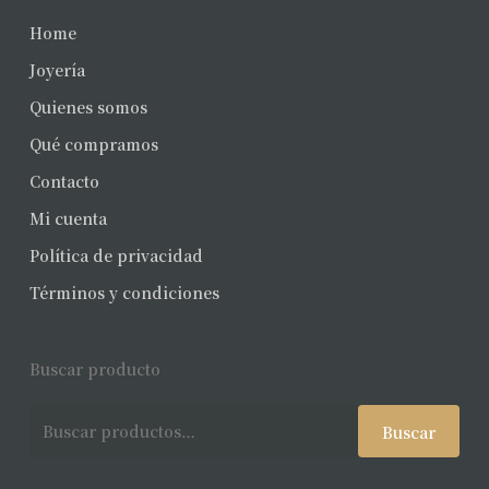
Home
Joyería
Quienes somos
Qué compramos
Contacto
Mi cuenta
Política de privacidad
Términos y condiciones
Buscar producto
Buscar
Buscar
por: