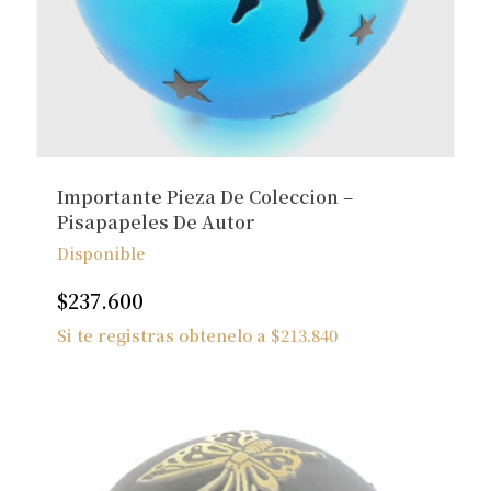
Importante Pieza De Coleccion –
Pisapapeles De Autor
Disponible
$
237.600
Si te registras obtenelo a
$
213.840