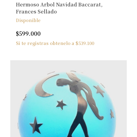
Hermoso Arbol Navidad Baccarat,
Frances Sellado
Disponible
$
599.000
Si te registras obtenelo a
$
539.100