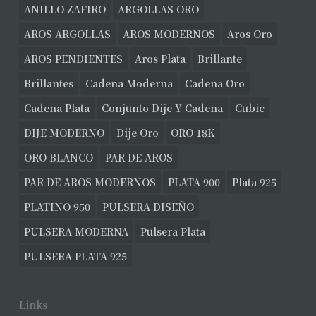
ANILLO ZAFIRO
ARGOLLAS ORO
AROS ARGOLLAS
AROS MODERNOS
Aros Oro
AROS PENDIENTES
Aros Plata
Brillante
Brillantes
Cadena Moderna
Cadena Oro
Cadena Plata
Conjunto Dije Y Cadena
Cubic
DIJE MODERNO
Dije Oro
ORO 18K
ORO BLANCO
PAR DE AROS
PAR DE AROS MODERNOS
PLATA 900
Plata 925
PLATINO 950
PULSERA DISEÑO
PULSERA MODERNA
Pulsera Plata
PULSERA PLATA 925
Links