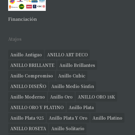
Financiación
Atajos
Anillo Antiguo
ANILLO ART DECO
ANILLO BRILLANTE
Anillo Brillantes
Anillo Compromiso
Anillo Cubic
ANILLO DISEÑO
Anillo Medio Sinfin
Anillo Moderno
Anillo Oro
ANILLO ORO 18K
ANILLO ORO Y PLATINO
Anillo Plata
Anillo Plata 925
Anillo Plata Y Oro
Anillo Platino
ANILLO ROSETA
Anillo Solitario