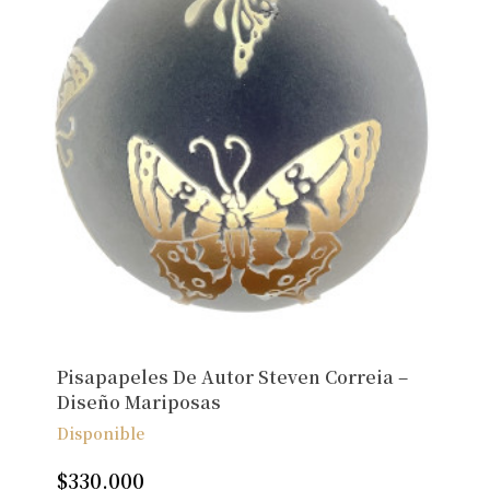
Pisapapeles De Autor Steven Correia –
Diseño Mariposas
Disponible
$
330.000