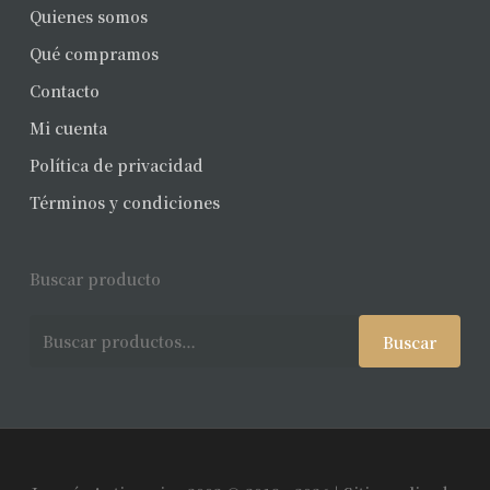
Quienes somos
Qué compramos
Contacto
Mi cuenta
Política de privacidad
Términos y condiciones
Buscar producto
Buscar
Buscar
por: