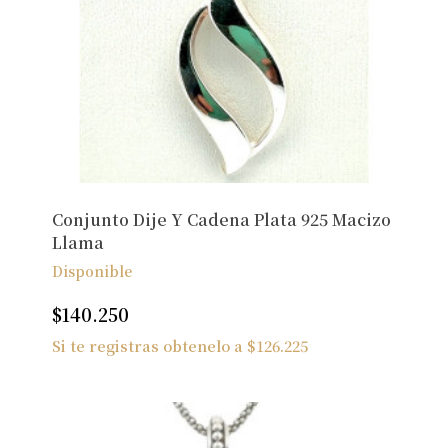
Conjunto Dije Y Cadena Plata 925 Macizo
Llama
Disponible
$
140.250
Si te registras obtenelo a
$
126.225