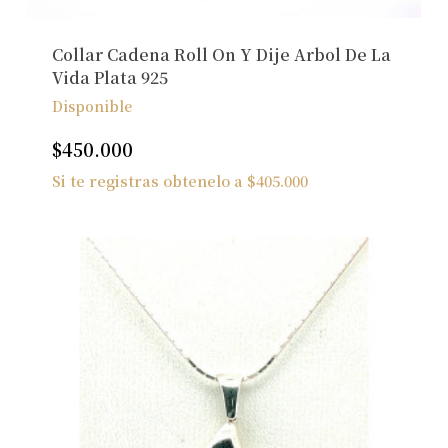
Collar Cadena Roll On Y Dije Arbol De La
Vida Plata 925
Disponible
$
450.000
Si te registras obtenelo a
$
405.000