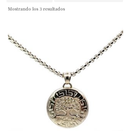
Mostrando los 3 resultados