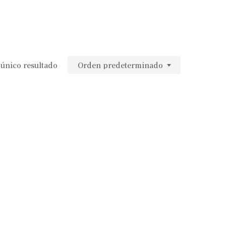
único resultado
Orden predeterminado