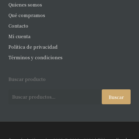
Quienes somos
Qué compramos
Contacto
Mi cuenta
Política de privacidad
Términos y condiciones
Buscar producto
Buscar
Buscar
por: