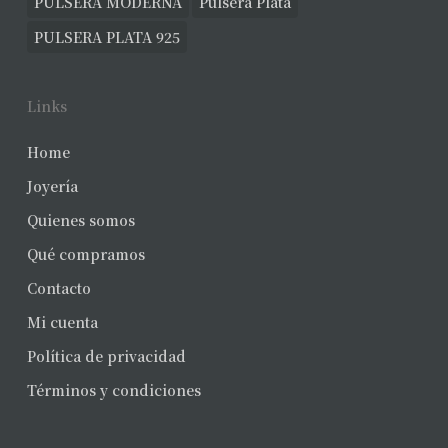
PULSERA MODERNA
Pulsera Plata
PULSERA PLATA 925
Links
Home
Joyería
Quienes somos
Qué compramos
Contacto
Mi cuenta
Política de privacidad
Términos y condiciones