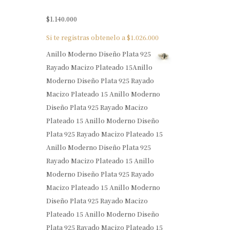
$
1.140.000
Si te registras obtenelo a
$
1.026.000
Anillo Moderno Diseño Plata 925
Rayado Macizo Plateado 15Anillo
Moderno Diseño Plata 925 Rayado
Macizo Plateado 15 Anillo Moderno
Diseño Plata 925 Rayado Macizo
Plateado 15 Anillo Moderno Diseño
Plata 925 Rayado Macizo Plateado 15
Anillo Moderno Diseño Plata 925
Rayado Macizo Plateado 15 Anillo
Moderno Diseño Plata 925 Rayado
Macizo Plateado 15 Anillo Moderno
Diseño Plata 925 Rayado Macizo
Plateado 15 Anillo Moderno Diseño
Plata 925 Rayado Macizo Plateado 15