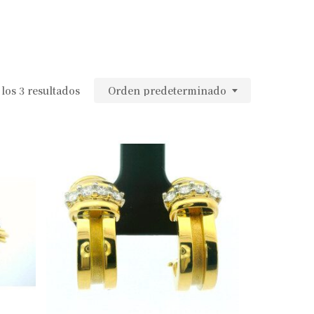
los 3 resultados
Orden predeterminado