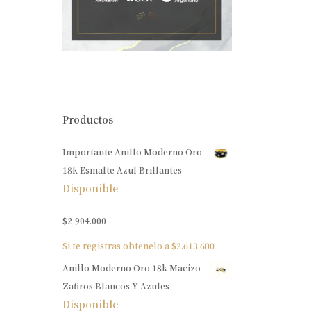
Productos
Importante Anillo Moderno Oro
18k Esmalte Azul Brillantes
Disponible
$
2.904.000
Si te registras obtenelo a
$
2.613.600
Anillo Moderno Oro 18k Macizo
Zafiros Blancos Y Azules
Disponible