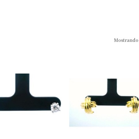
Mostrando 