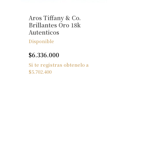
Aros Tiffany & Co.
Brillantes Oro 18k
Autenticos
Disponible
$
6.336.000
Si te registras obtenelo a
$
5.702.400