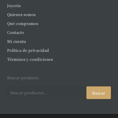
Joyería
Quienes somos
Qué compramos
Contacto
Mi cuenta
Política de privacidad
Términos y condiciones
Buscar producto
Buscar
Buscar
por: