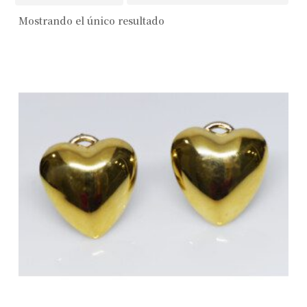
Mostrando el único resultado