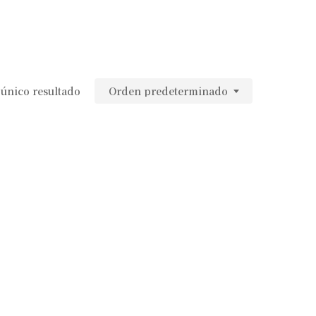
único resultado
Orden predeterminado