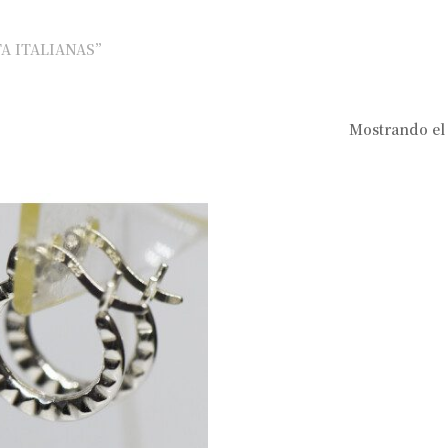
TA ITALIANAS”
Mostrando el 