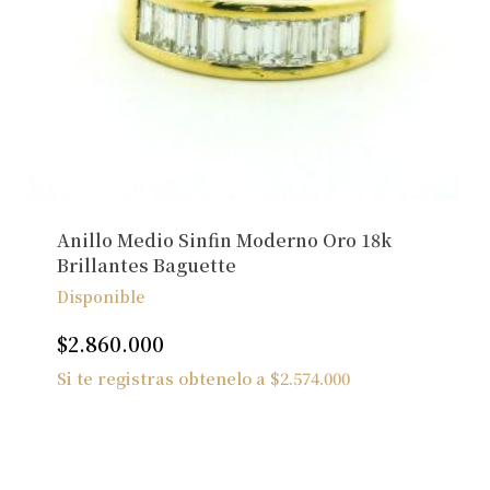
Anillo Medio Sinfin Moderno Oro 18k
Brillantes Baguette
Disponible
$
2.860.000
Si te registras obtenelo a
$
2.574.000