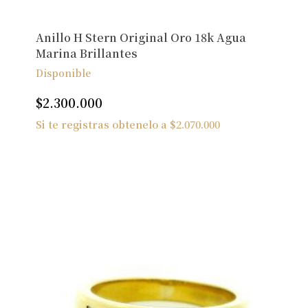
Anillo H Stern Original Oro 18k Agua
Marina Brillantes
Disponible
$
2.300.000
Si te registras obtenelo a
$
2.070.000