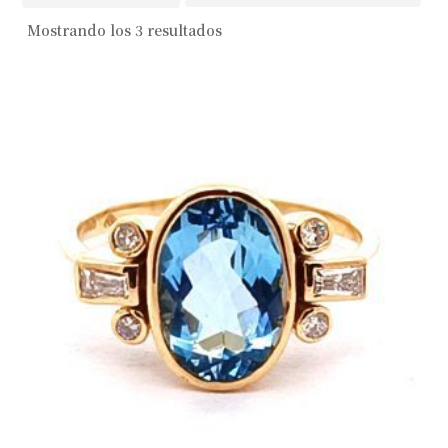
Mostrando los 3 resultados