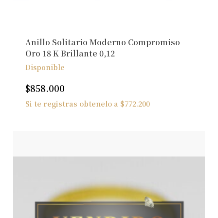
Anillo Solitario Moderno Compromiso
Oro 18 K Brillante 0,12
Disponible
$
858.000
Si te registras obtenelo a
$
772.200