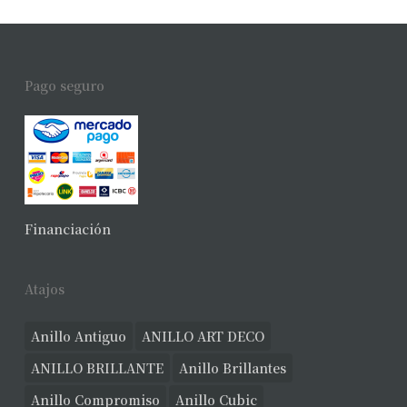
Pago seguro
Financiación
Atajos
Anillo Antiguo
ANILLO ART DECO
ANILLO BRILLANTE
Anillo Brillantes
Anillo Compromiso
Anillo Cubic