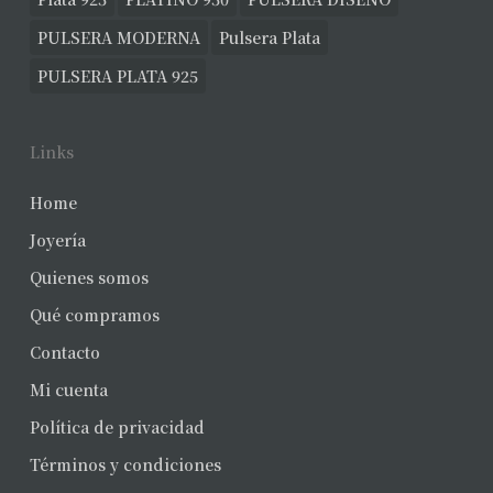
PULSERA MODERNA
Pulsera Plata
PULSERA PLATA 925
Links
Home
Joyería
Quienes somos
Qué compramos
Contacto
Mi cuenta
Política de privacidad
Términos y condiciones