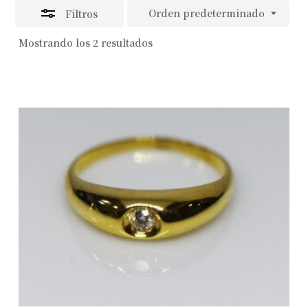
Orden predeterminado
Filtros
Mostrando los 2 resultados