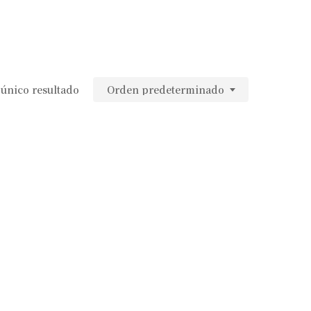
único resultado
Orden predeterminado