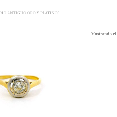
TARIO ANTIGUO ORO Y PLATINO”
Mostrando el 