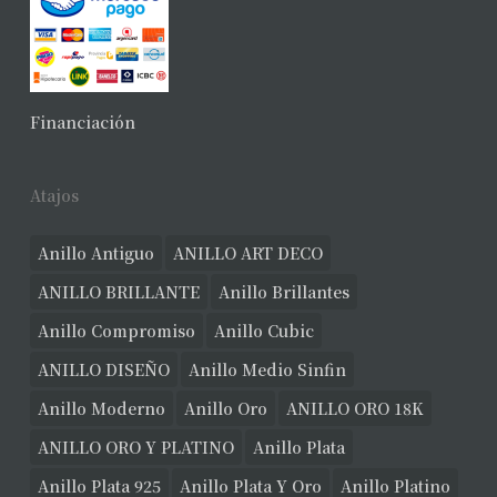
Financiación
Atajos
Anillo Antiguo
ANILLO ART DECO
ANILLO BRILLANTE
Anillo Brillantes
Anillo Compromiso
Anillo Cubic
ANILLO DISEÑO
Anillo Medio Sinfin
Anillo Moderno
Anillo Oro
ANILLO ORO 18K
ANILLO ORO Y PLATINO
Anillo Plata
Anillo Plata 925
Anillo Plata Y Oro
Anillo Platino