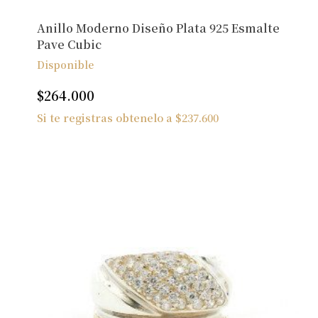
Anillo Moderno Diseño Plata 925 Esmalte
Pave Cubic
Disponible
$
264.000
Si te registras obtenelo a
$
237.600