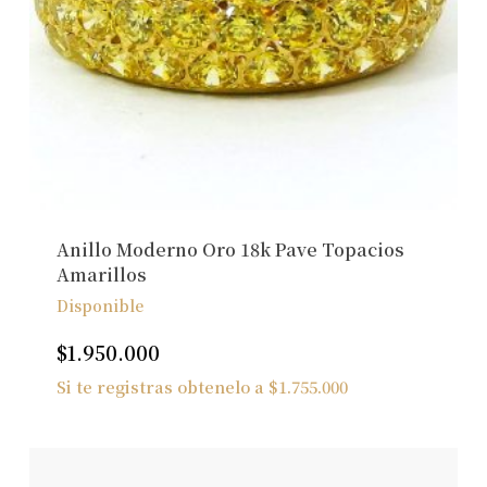
Anillo Moderno Oro 18k Pave Topacios
Amarillos
Disponible
$
1.950.000
Si te registras obtenelo a
$
1.755.000