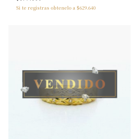
Si te registras obtenelo a
$
629.640