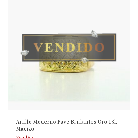
Anillo Moderno Pave Brillantes Oro 18k
Macizo
Vendido