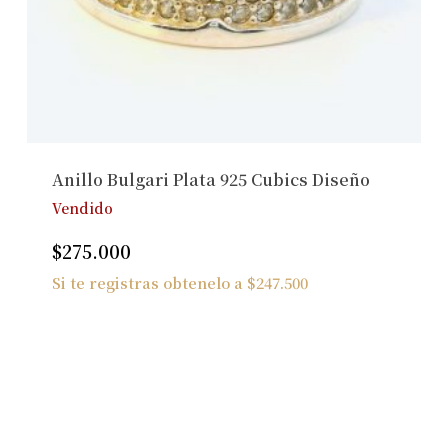
Anillo Bulgari Plata 925 Cubics Diseño
Vendido
$
275.000
Si te registras obtenelo a
$
247.500