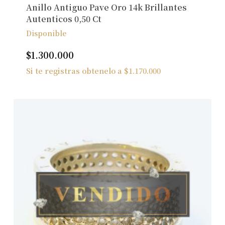
Anillo Antiguo Pave Oro 14k Brillantes
Autenticos 0,50 Ct
Disponible
$
1.300.000
Si te registras obtenelo a
$
1.170.000