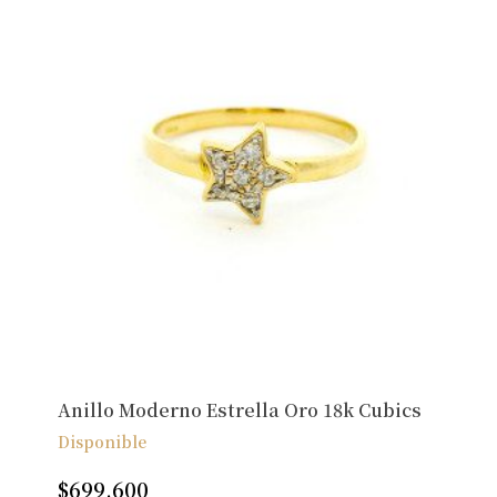
Anillo Moderno Estrella Oro 18k Cubics
Disponible
$
699.600