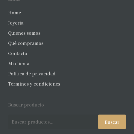
Home
Joyería
Quienes somos
Qué compramos
Contacto
Mi cuenta
Política de privacidad
Términos y condiciones
Buscar producto
Buscar
Buscar
por: