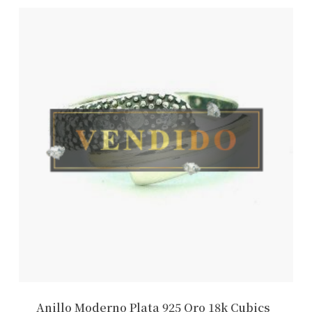
Anillo Moderno Plata 925 Oro 18k Cubics