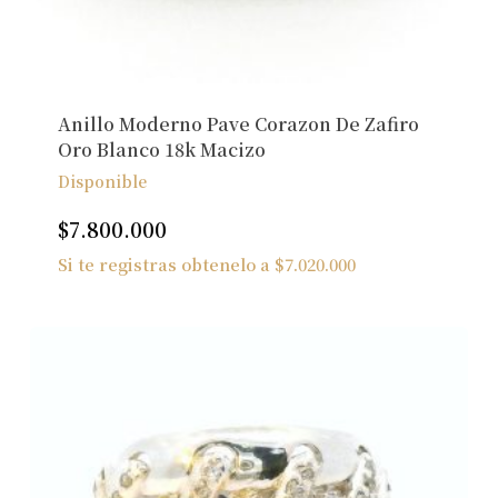
Anillo Moderno Pave Corazon De Zafiro
Oro Blanco 18k Macizo
Disponible
$
7.800.000
Si te registras obtenelo a
$
7.020.000