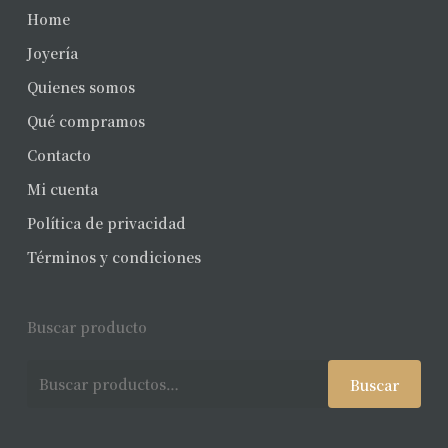
Home
Joyería
Quienes somos
Qué compramos
Contacto
Mi cuenta
Política de privacidad
Términos y condiciones
Buscar producto
Buscar
Buscar
por: