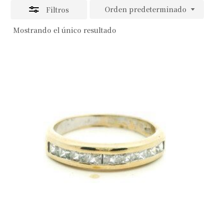
Orden predeterminado
Filtros
Mostrando el único resultado