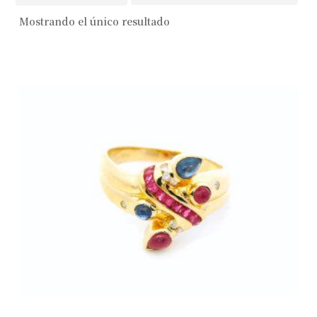
Mostrando el único resultado