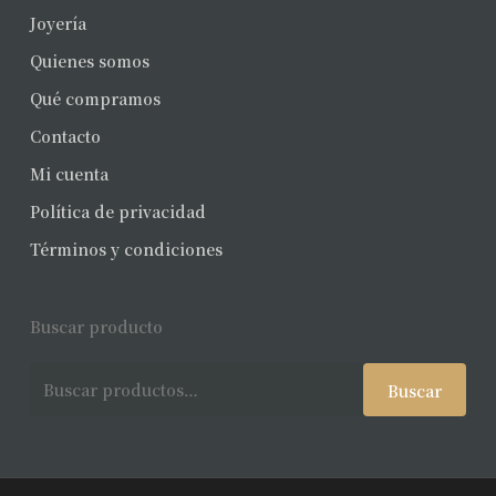
Joyería
Quienes somos
Qué compramos
Contacto
Mi cuenta
Política de privacidad
Términos y condiciones
Buscar producto
Buscar
Buscar
por: