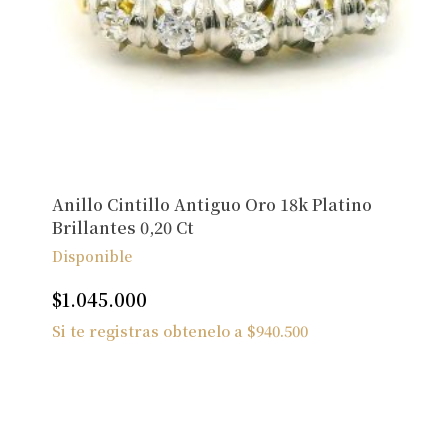
Anillo Cintillo Antiguo Oro 18k Platino
Brillantes 0,20 Ct
Disponible
$
1.045.000
Si te registras obtenelo a
$
940.500