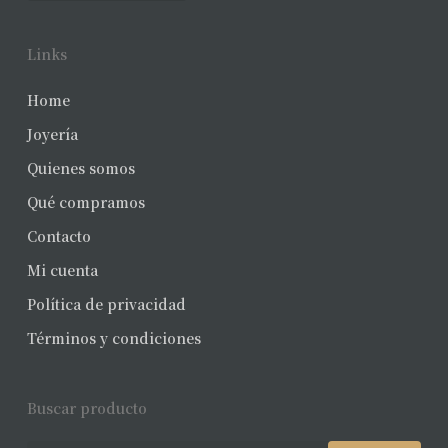
Links
Home
Joyería
Quienes somos
Qué compramos
Contacto
Mi cuenta
Política de privacidad
Términos y condiciones
Buscar producto