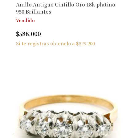
Anillo Antiguo Cintillo Oro 18k-platino
950 Brillantes
Vendido
$
588.000
Si te registras obtenelo a
$
529.200