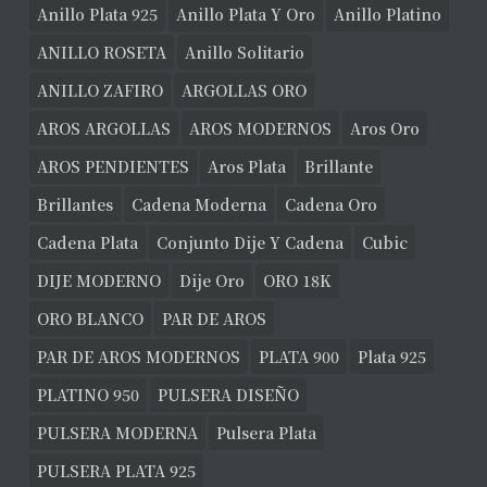
Anillo Plata 925
Anillo Plata Y Oro
Anillo Platino
ANILLO ROSETA
Anillo Solitario
ANILLO ZAFIRO
ARGOLLAS ORO
AROS ARGOLLAS
AROS MODERNOS
Aros Oro
AROS PENDIENTES
Aros Plata
Brillante
Brillantes
Cadena Moderna
Cadena Oro
Cadena Plata
Conjunto Dije Y Cadena
Cubic
DIJE MODERNO
Dije Oro
ORO 18K
ORO BLANCO
PAR DE AROS
PAR DE AROS MODERNOS
PLATA 900
Plata 925
PLATINO 950
PULSERA DISEÑO
PULSERA MODERNA
Pulsera Plata
PULSERA PLATA 925