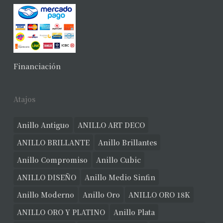
Financiación
Atajos
Anillo Antiguo
ANILLO ART DECO
ANILLO BRILLANTE
Anillo Brillantes
Anillo Compromiso
Anillo Cubic
ANILLO DISEÑO
Anillo Medio Sinfin
Anillo Moderno
Anillo Oro
ANILLO ORO 18K
ANILLO ORO Y PLATINO
Anillo Plata