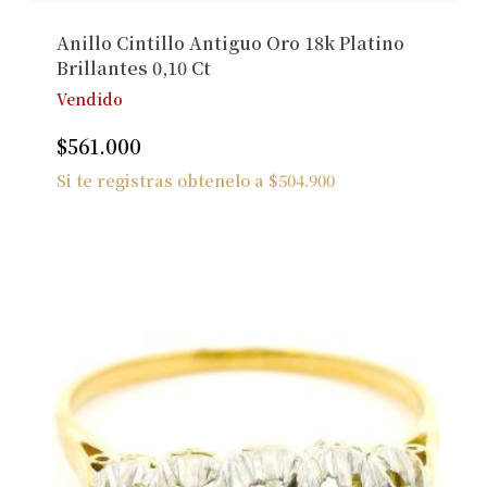
Anillo Cintillo Antiguo Oro 18k Platino
Brillantes 0,10 Ct
Vendido
$
561.000
Si te registras obtenelo a
$
504.900