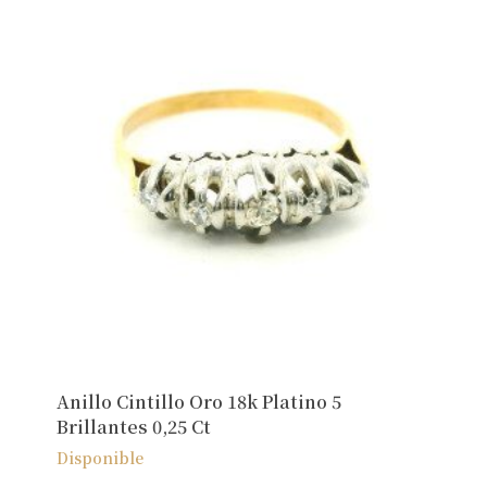
Anillo Cintillo Oro 18k Platino 5
Brillantes 0,25 Ct
Disponible