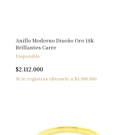
Anillo Moderno Diseño Oro 18k
Brillantes Carre
Disponible
$
2.112.000
Si te registras obtenelo a
$
1.900.800