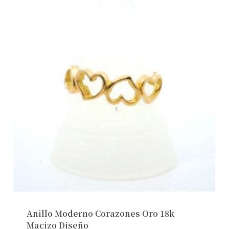
Anillo Moderno Corazones Oro 18k
Macizo Diseño