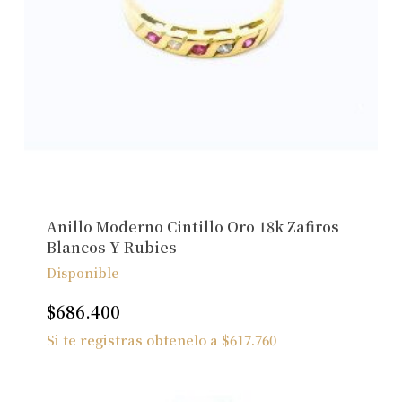
Anillo Moderno Cintillo Oro 18k Zafiros
Blancos Y Rubies
Disponible
$
686.400
Si te registras obtenelo a
$
617.760