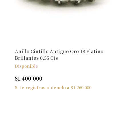
Anillo Cintillo Antiguo Oro 18 Platino
Brillantes 0,55 Cts
Disponible
$
1.400.000
Si te registras obtenelo a
$
1.260.000