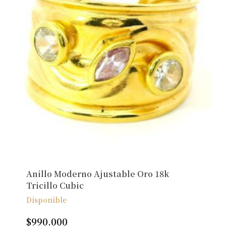
Anillo Moderno Ajustable Oro 18k
Tricillo Cubic
Disponible
$
990.000