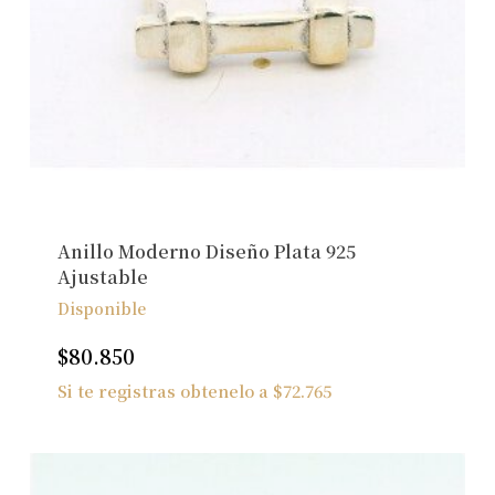
Anillo Moderno Diseño Plata 925
Ajustable
Disponible
$
80.850
Si te registras obtenelo a
$
72.765