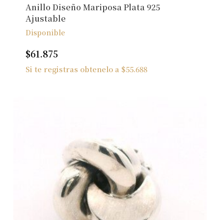
Anillo Diseño Mariposa Plata 925
Ajustable
Disponible
$
61.875
Si te registras obtenelo a
$
55.688