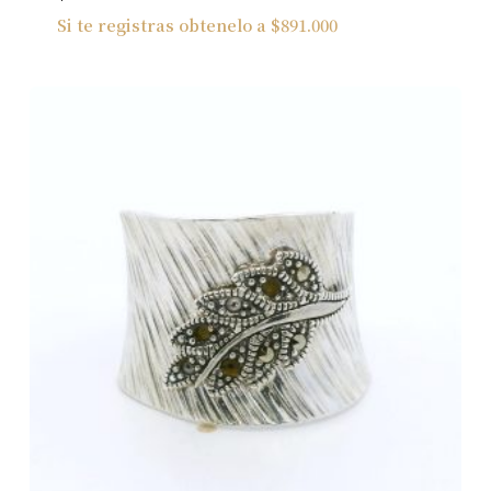
Si te registras obtenelo a
$
891.000