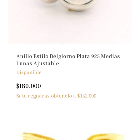
Anillo Estilo Belgiorno Plata 925 Medias
Lunas Ajustable
Disponible
$
180.000
Si te registras obtenelo a
$
162.000