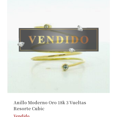
Anillo Moderno Oro 18k 3 Vueltas
Resorte Cubic
Vendido