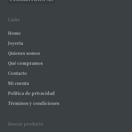
Links
Home
Joyería
Quienes somos
Qué compramos
Contacto
Mi cuenta
Política de privacidad
Términos y condiciones
Buscar producto