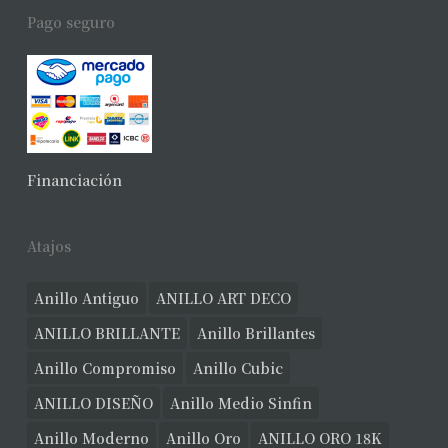
Pago seguro
Financiación
Atajos
Anillo Antiguo
ANILLO ART DECO
ANILLO BRILLANTE
Anillo Brillantes
Anillo Compromiso
Anillo Cubic
ANILLO DISEÑO
Anillo Medio Sinfin
Anillo Moderno
Anillo Oro
ANILLO ORO 18K