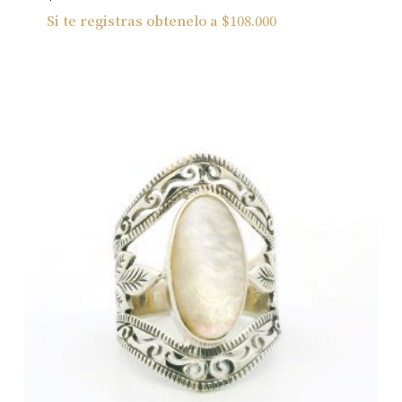
Si te registras obtenelo a
$
108.000