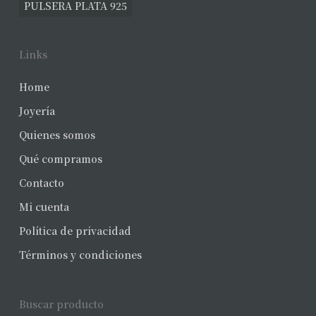
PULSERA PLATA 925
Links
Home
Joyería
Quienes somos
Qué compramos
Contacto
Mi cuenta
Política de privacidad
Términos y condiciones
Buscar producto