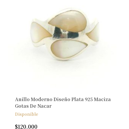
Anillo Moderno Diseño Plata 925 Maciza
Gotas De Nacar
Disponible
$
120.000