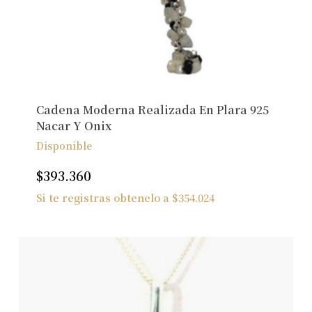
Cadena Moderna Realizada En Plara 925
Nacar Y Onix
Disponible
$
393.360
Si te registras obtenelo a
$
354.024