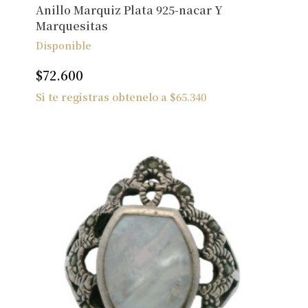
Anillo Marquiz Plata 925-nacar Y
Marquesitas
Disponible
$
72.600
Si te registras obtenelo a
$
65.340