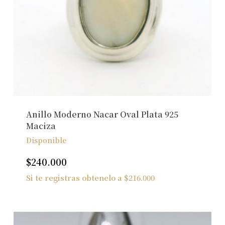
Anillo Moderno Nacar Oval Plata 925
Maciza
Disponible
$
240.000
Si te registras obtenelo a
$
216.000