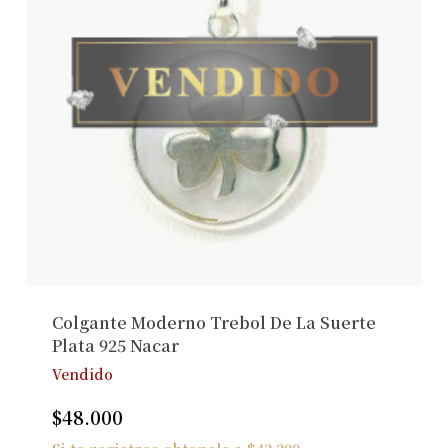
Colgante Moderno Trebol De La Suerte
Plata 925 Nacar
Vendido
$
48.000