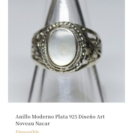
Anillo Moderno Plata 925 Diseño Art
Noveau Nacar
Disponible