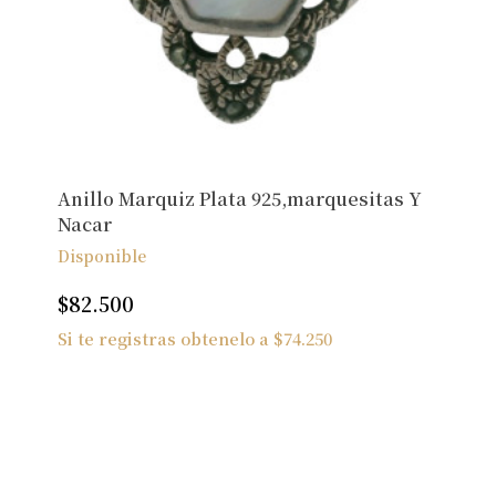
Anillo Marquiz Plata 925,marquesitas Y
Nacar
Disponible
$
82.500
Si te registras obtenelo a
$
74.250