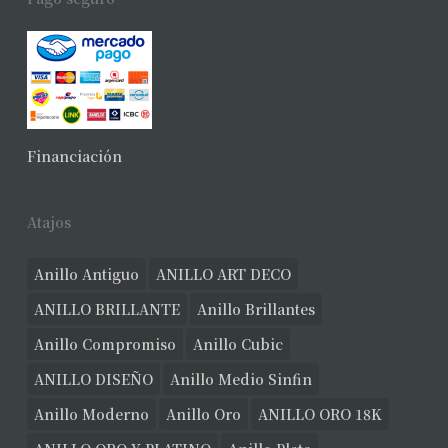
Financiación
Atajos
Anillo Antiguo
ANILLO ART DECO
ANILLO BRILLANTE
Anillo Brillantes
Anillo Compromiso
Anillo Cubic
ANILLO DISEÑO
Anillo Medio Sinfin
Anillo Moderno
Anillo Oro
ANILLO ORO 18K