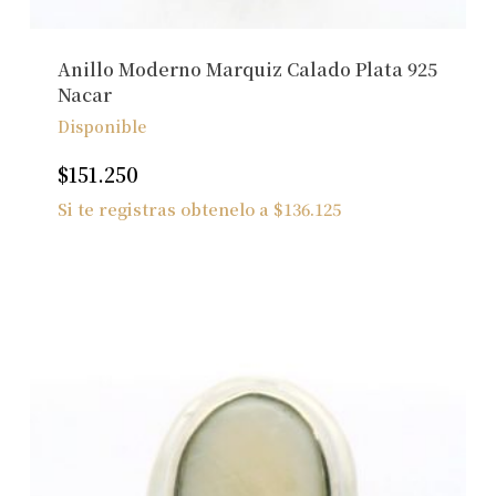
Anillo Moderno Marquiz Calado Plata 925
Nacar
Disponible
$
151.250
Si te registras obtenelo a
$
136.125