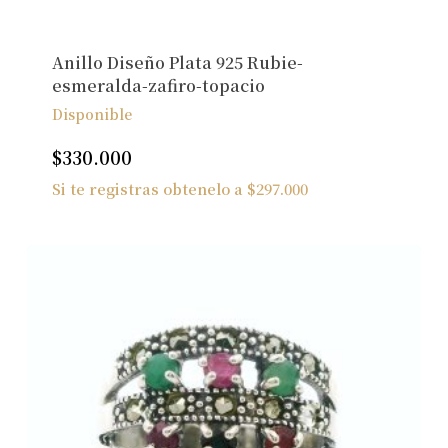
Anillo Diseño Plata 925 Rubie-
esmeralda-zafiro-topacio
Disponible
$
330.000
Si te registras obtenelo a
$
297.000