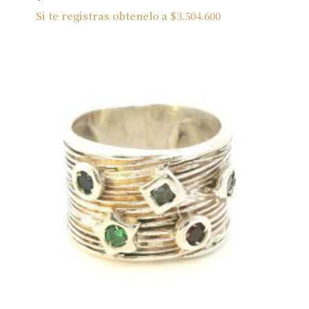
Si te registras obtenelo a
$
3.504.600