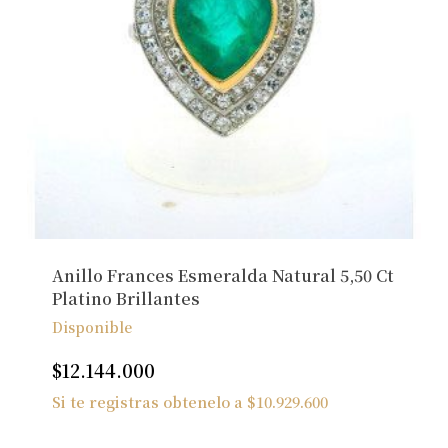
Anillo Frances Esmeralda Natural 5,50 Ct
Platino Brillantes
Disponible
$
12.144.000
Si te registras obtenelo a
$
10.929.600