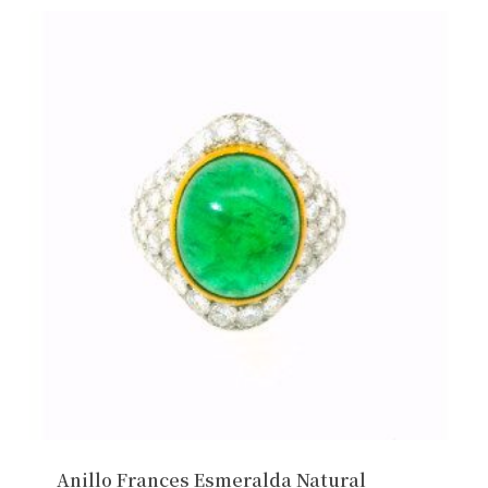
Anillo Frances Esmeralda Natural