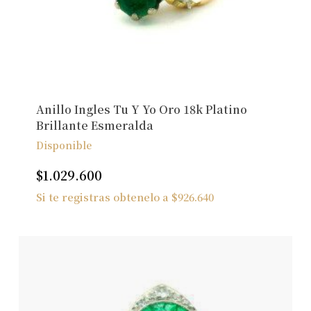
Anillo Ingles Tu Y Yo Oro 18k Platino
Brillante Esmeralda
Disponible
$
1.029.600
Si te registras obtenelo a
$
926.640