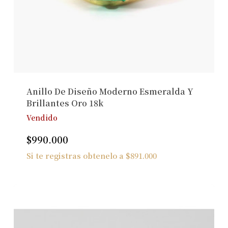
Anillo De Diseño Moderno Esmeralda Y
Brillantes Oro 18k
Vendido
$
990.000
Si te registras obtenelo a
$
891.000