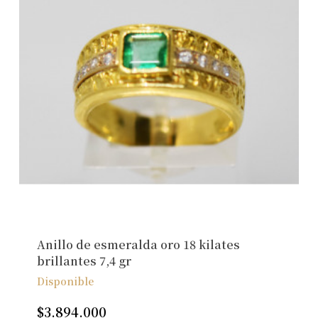
Anillo de esmeralda oro 18 kilates
brillantes 7,4 gr
Disponible
$
3.894.000