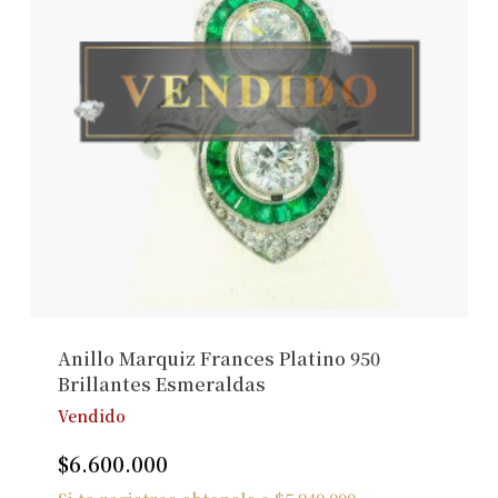
Anillo Marquiz Frances Platino 950
Brillantes Esmeraldas
Vendido
$
6.600.000