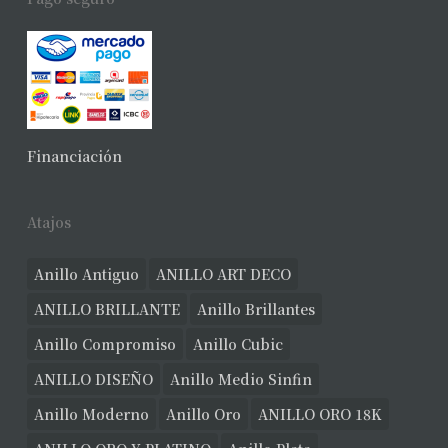
Financiación
Atajos
Anillo Antiguo
ANILLO ART DECO
ANILLO BRILLANTE
Anillo Brillantes
Anillo Compromiso
Anillo Cubic
ANILLO DISEÑO
Anillo Medio Sinfin
Anillo Moderno
Anillo Oro
ANILLO ORO 18K