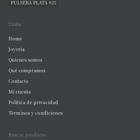
PULSERA PLATA 925
Links
Home
Joyería
Quienes somos
Qué compramos
Contacto
Mi cuenta
Política de privacidad
Términos y condiciones
Buscar producto