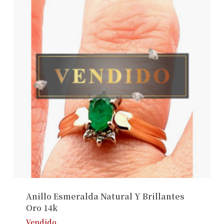
Anillo Esmeralda Natural Y Brillantes
Oro 14k
Vendido