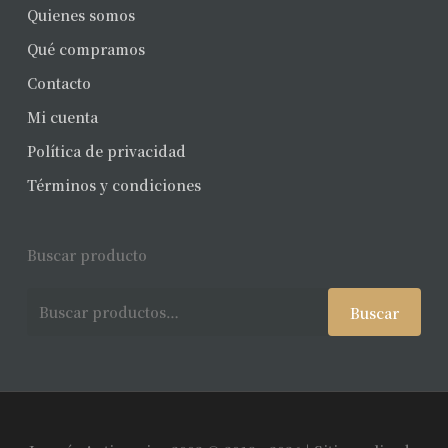
Quienes somos
Qué compramos
Contacto
Mi cuenta
Política de privacidad
Términos y condiciones
Buscar producto
Buscar
Buscar
por: